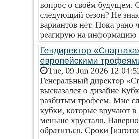
вопрос о своём будущем. 
следующий сезон? Не знаю
вариантов нет. Пока рано 
реагирую на информацию и
Гендиректор «Спартака»
европейскими трофеям
Tue, 09 Jun 2026 12:04:5
Генеральный директор «Сп
высказался о дизайне Кубк
разбитым трофеем. Мне сл
кубки, которые вручают в 
меньше хрусталя. Наверно
обратиться. Сроки [изгото