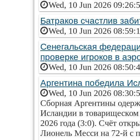
Wed, 10 Jun 2026 09:26:
Батраков счастлив заби
Wed, 10 Jun 2026 08:59:
Сенегальская федераци
проверке игроков в аэр
Wed, 10 Jun 2026 08:50:
Аргентина победила Ис
Wed, 10 Jun 2026 08:30:
Сборная Аргентины одерж
Исландии в товарищеском
2026 года (3:0). Счёт отк
Лионель Месси на 72-й с 