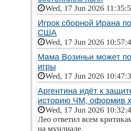
Wed, 17 Jun 2026 11:35:
Игрок сборной Ирана по
США
Wed, 17 Jun 2026 10:57:
Мама Возиньи может по
игры
Wed, 17 Jun 2026 10:47:
Аргентина идёт к защит
историю ЧМ, оформив х
Wed, 17 Jun 2026 10:32:
Лео ответил всем критик
на мундиале.