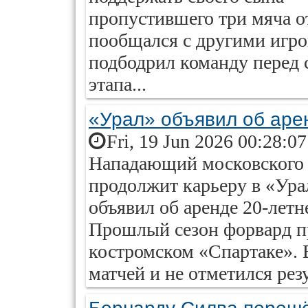
пропустившего три мяча о
пообщался с другими игр
подбодрил команду перед
этапа...
«Урал» объявил об аре
Fri, 19 Jun 2026 00:28:0
Нападающий московского
продолжит карьеру в «Ура
объявил об аренде 20-летн
Прошлый сезон форвард пр
костромском «Спартаке». 
матчей и не отметился рез