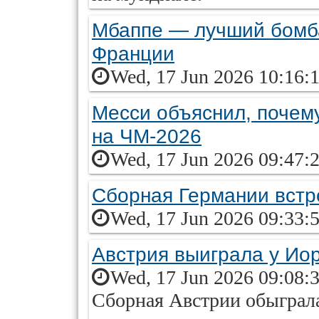
Мбаппе — лучший бомба
Франции
Wed, 17 Jun 2026 10:16:
Месси объяснил, почему
на ЧМ-2026
Wed, 17 Jun 2026 09:47:
Сборная Германии встр
Wed, 17 Jun 2026 09:33:
Австрия выиграла у Ио
Wed, 17 Jun 2026 09:08:
Сборная Австрии обыграл