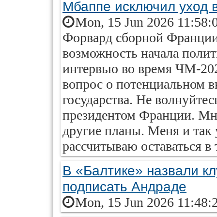
Мбаппе исключил уход 
Mon, 15 Jun 2026 11:58:
Форвард сборной Франци
возможность начала полит
интервью во время ЧМ-20
вопрос о потенциальном в
государства. Не волнуйтес
президентом Франции. Мно
другие планы. Меня и так 
рассчитываю оставаться в т
В «Балтике» назвали к
подписать Андраде
Mon, 15 Jun 2026 11:48: