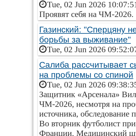
Tue, 02 Jun 2026 10:07:5
Проявят себя на ЧМ-2026.
Газинский: "Сперцяну н
борьбы за выживание"
Tue, 02 Jun 2026 09:52:0
Салиба рассчитывает с
на проблемы со спиной
Tue, 02 Jun 2026 09:38:3
Защитник «Арсенала» Виль
ЧМ-2026, несмотря на пр
источника, обследование 
Во вторник футболист при
Франции. Медицинский шт