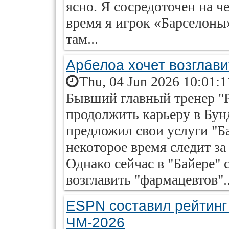
ясно. Я сосредоточен на ч
время я игрок «Барселоны
там...
Арбелоа хочет возглави
Thu, 04 Jun 2026 10:01:
Бывший главный тренер "
продолжить карьеру в Бун
предложил свои услуги "Б
некоторое время следит за
Однако сейчас в "Байере" 
возглавить "фармацевтов"..
ESPN составил рейтинг
ЧМ-2026