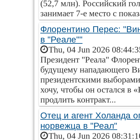
(52,7 млн). Российский 
занимает 7-е место с показ
Флорентино Перес: "Ви
в "Реале""
Thu, 04 Jun 2026 08:44:
Президент "Реала" Флорен
будущему нападающего Ви
президентскими выборами.
хочу, чтобы он остался в «
продлить контракт...
Отец и агент Холанда 
норвежца в "Реал"
Thu, 04 Jun 2026 08:31: