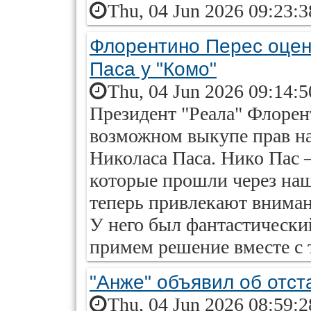
Thu, 04 Jun 2026 09:23:
Флорентино Перес оцен
Паса у "Комо"
Thu, 04 Jun 2026 09:14:
Президент "Реала" Флорен
возможном выкупе прав н
Николаса Паса. Нико Пас —
которые прошли через на
теперь привлекают вниман
У него был фантастически
примем решение вместе с 
"Анже" объявил об отст
Thu, 04 Jun 2026 08:59: